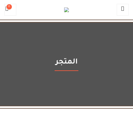
0
المتجر