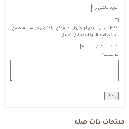
البريد الإلكتروني
*
احفظ اسمي، بريدي الإلكتروني، والموقع الإلكتروني في هذا المتصفح
لاستخدامها المرة المقبلة في تعليقي.
تقييمك
*
مراجعتك
*
منتجات ذات صله